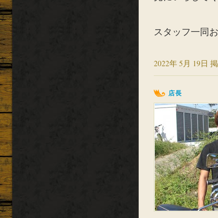
スタッフ一同
2022年 5月 19日 掲
店長