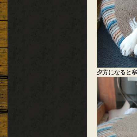
夕方になると