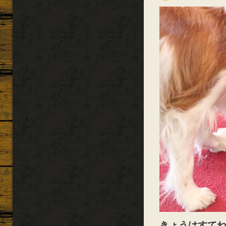
きょうはすて